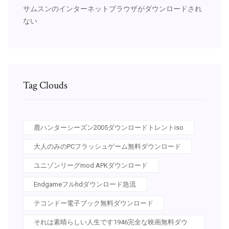
サムスンのインターネットブラウザがダウンロードされ
ない
Tag Clouds
鹿ハンターシーズン2005ダウンロードトレントiso
大人のみのPCフラッシュゲーム無料ダウンロード
ユニゾンリーグmod APKダウンロード
Endgameフルhdダウンロード急流
テコンドー電子ブック無料ダウンロード
それは素晴らしい人生です1946完全な映画無料ダウ