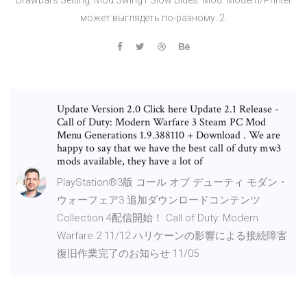
может выглядеть по-разному. 2.
Update Version 2.0 Click here Update 2.1 Release -
Call of Duty: Modern Warfare 3 Steam PC Mod
Menu Generations 1.9.388110 + Download . We are
happy to say that we have the best call of duty mw3
mods available, they have a lot of
PlayStation®3版 コール オブ デューティ モダン・
ウォーフェア3 追加ダウンロードコンテンツ
Collection 4配信開始！ Call of Duty: Modern
Warfare 2 11/12 ハリケーンの影響による接続障害
復旧作業完了のお知らせ 11/05