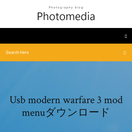
Usb modern warfare 3 mod
menuダウンロード