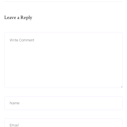
Leave a Reply