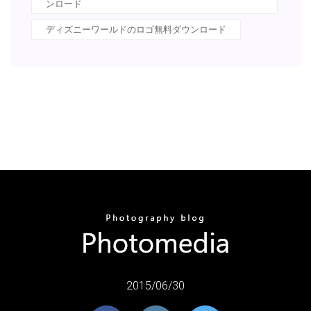
ンロード
ディズニーワールドのロゴ無料ダウンロード
2015/06/30