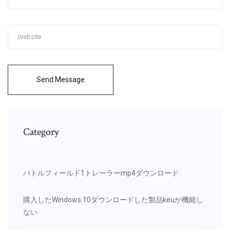
Send Message
Category
バトルフィールド1トレーラーmp4ダウンロード
購入したWindows 10ダウンロードした製品keuが機能し
ない