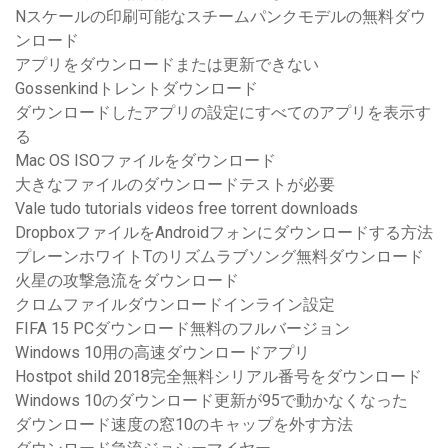
Nスケールの印刷可能なスチームパンクモデルの無料ダウ
ンロード
アプリをダウンロードまたは更新できない
Gossenkindトレントダウンロード
ダウンロードしたアプリの設定にすべてのアプリを表示す
る
Mac OS ISOファイルをダウンロード
大きなファイルのダウンロードテストが必要
Vale tudo tutorials videos free torrent downloads
DropboxファイルをAndroidフォンにダウンロードする方法
プレーンホワイトTのリズムラブソング無料ダウンロード
火星の攻撃急流をダウンロード
クロムファイルダウンロードインライン設定
FIFA 15 PCダウンロード無料のフルバージョン
Windows 10用の高速ダウンロードアプリ
Hostpot shild 2018完全無料シリアル番号をダウンロード
Windows 10のダウンロード更新が95で動かなくなった
ダウンロード速度の窓10のキャップを外す方法