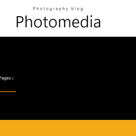
Pages