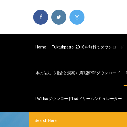
Home
Tuktukpatrol 2018を無料でダウンロード
水の法則（概念と洞察）第1版PDFダウンロード
Ps1 Isoダウンロードlsdドリームシミュレーター