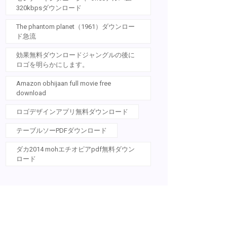
320kbpsダウンロード
The phantom planet（1961）ダウンロー
ド急流
効果無料ダウンロードジャングルの後に
ロゴを明らかにします。
Amazon obhijaan full movie free
download
ロゴデザインアプリ無料ダウンロード
テーブルソーPDFダウンロード
ダカ2014 mohエチオピアpdf無料ダウン
ロード