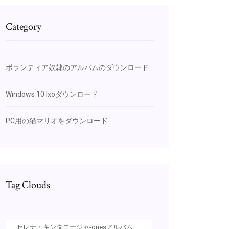
Category
ボランティア奴隷のアルバムのダウンロード
Windows 10 Ixoダウンロード
PC用の猫マリオをダウンロード
Tag Clouds
セレナ・キンタニージャ-onesアルバム