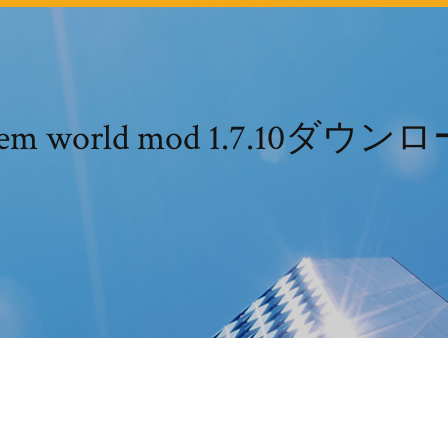
lem world mod 1.7.10ダウン