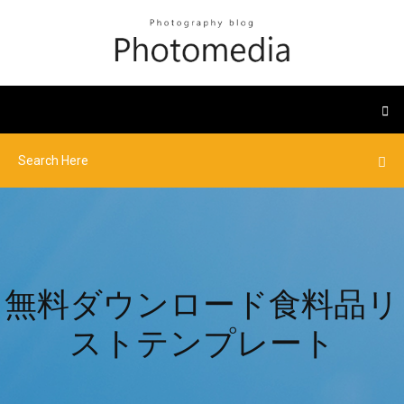
無料ダウンロード食料品リ
ストテンプレート