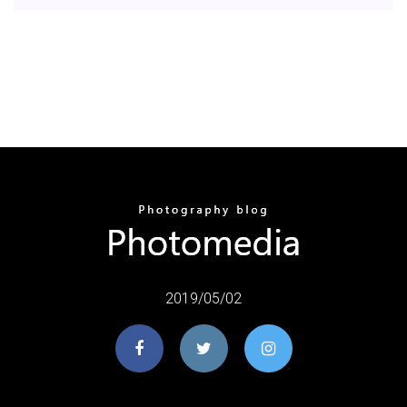
2019/05/02