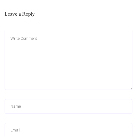
Leave a Reply