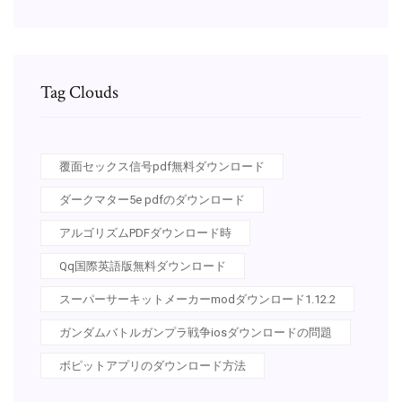
Tag Clouds
覆面セックス信号pdf無料ダウンロード
ダークマター5e pdfのダウンロード
アルゴリズムPDFダウンロード時
Qq国際英語版無料ダウンロード
スーパーサーキットメーカーmodダウンロード1.12.2
ガンダムバトルガンプラ戦争iosダウンロードの問題
ボピットアプリのダウンロード方法