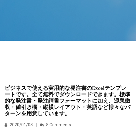
ビジネスで使える実用的な発注書のExcelテンプレ
ートです。全て無料でダウンロードできます。標準
的な発注書・発注請書フォーマットに加え、源泉徴
収・値引き欄・縦横レイアウト・英語など様々なパ
ターンを用意しています。
2020/01/08
8 Comments