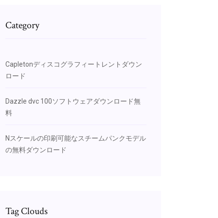
Category
Capletonディスコグラフィートレントダウン
ロード
Dazzle dvc 100ソフトウェアダウンロード無
料
Nスケールの印刷可能なスチームパンクモデル
の無料ダウンロード
Tag Clouds