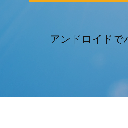
アンドロイドで