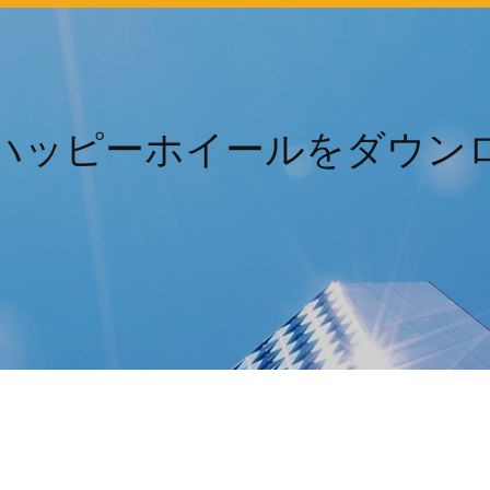
ハッピーホイールをダウン