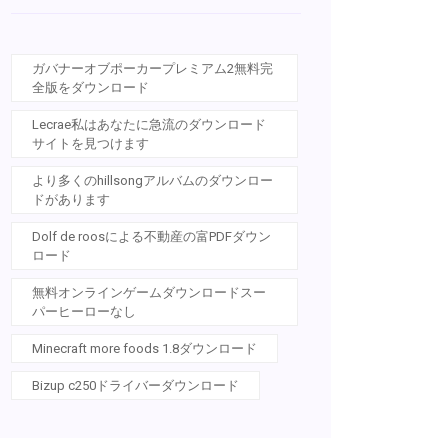
ガバナーオブポーカープレミアム2無料完
全版をダウンロード
Lecrae私はあなたに急流のダウンロード
サイトを見つけます
より多くのhillsongアルバムのダウンロー
ドがあります
Dolf de roosによる不動産の富PDFダウン
ロード
無料オンラインゲームダウンロードスー
パーヒーローなし
Minecraft more foods 1.8ダウンロード
Bizup c250ドライバーダウンロード