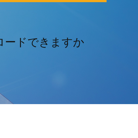
ロードできますか